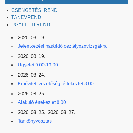
CSENGETÉSI REND
TANÉVREND
ÜGYELETI REND
2026. 08. 19.
Jelentkezési határidő osztályozóvizsgákra
2026. 08. 19.
Ügyelet 9:00-13:00
2026. 08. 24.
Kibővített vezetőségi értekezlet 8:00
2026. 08. 25.
Alakuló értekezlet 8:00
2026. 08. 25. -2026. 08. 27.
Tankönyvosztás