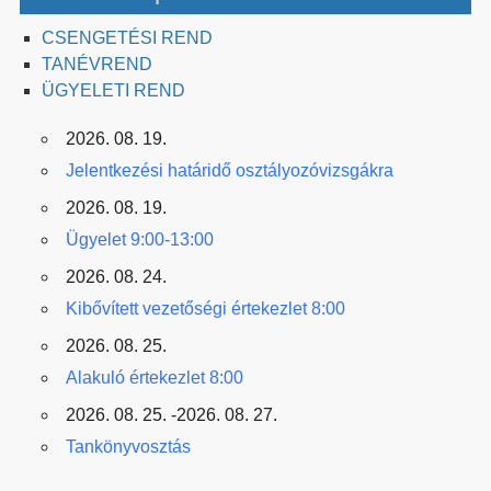
CSENGETÉSI REND
TANÉVREND
ÜGYELETI REND
2026. 08. 19.
Jelentkezési határidő osztályozóvizsgákra
2026. 08. 19.
Ügyelet 9:00-13:00
2026. 08. 24.
Kibővített vezetőségi értekezlet 8:00
2026. 08. 25.
Alakuló értekezlet 8:00
2026. 08. 25. -2026. 08. 27.
Tankönyvosztás