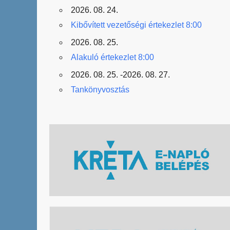
2026. 08. 24.
Kibővített vezetőségi értekezlet 8:00
2026. 08. 25.
Alakuló értekezlet 8:00
2026. 08. 25. -2026. 08. 27.
Tankönyvosztás