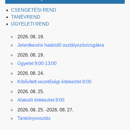
CSENGETÉSI REND
TANÉVREND
ÜGYELETI REND
2026. 08. 19.
Jelentkezési határidő osztályozóvizsgákra
2026. 08. 19.
Ügyelet 9:00-13:00
2026. 08. 24.
Kibővített vezetőségi értekezlet 8:00
2026. 08. 25.
Alakuló értekezlet 8:00
2026. 08. 25. -2026. 08. 27.
Tankönyvosztás