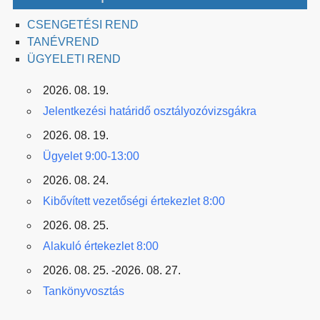
CSENGETÉSI REND
TANÉVREND
ÜGYELETI REND
2026. 08. 19.
Jelentkezési határidő osztályozóvizsgákra
2026. 08. 19.
Ügyelet 9:00-13:00
2026. 08. 24.
Kibővített vezetőségi értekezlet 8:00
2026. 08. 25.
Alakuló értekezlet 8:00
2026. 08. 25. -2026. 08. 27.
Tankönyvosztás