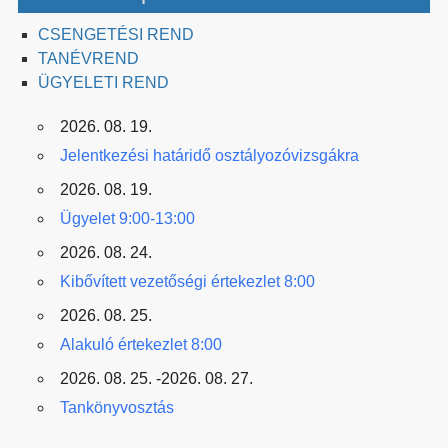
CSENGETÉSI REND
TANÉVREND
ÜGYELETI REND
2026. 08. 19.
Jelentkezési határidő osztályozóvizsgákra
2026. 08. 19.
Ügyelet 9:00-13:00
2026. 08. 24.
Kibővített vezetőségi értekezlet 8:00
2026. 08. 25.
Alakuló értekezlet 8:00
2026. 08. 25. -2026. 08. 27.
Tankönyvosztás