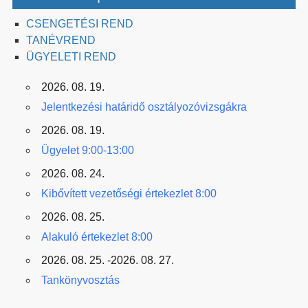
CSENGETÉSI REND
TANÉVREND
ÜGYELETI REND
2026. 08. 19.
Jelentkezési határidő osztályozóvizsgákra
2026. 08. 19.
Ügyelet 9:00-13:00
2026. 08. 24.
Kibővített vezetőségi értekezlet 8:00
2026. 08. 25.
Alakuló értekezlet 8:00
2026. 08. 25. -2026. 08. 27.
Tankönyvosztás