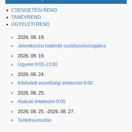
CSENGETÉSI REND
TANÉVREND
ÜGYELETI REND
2026. 08. 19.
Jelentkezési határidő osztályozóvizsgákra
2026. 08. 19.
Ügyelet 9:00-13:00
2026. 08. 24.
Kibővített vezetőségi értekezlet 8:00
2026. 08. 25.
Alakuló értekezlet 8:00
2026. 08. 25. -2026. 08. 27.
Tankönyvosztás