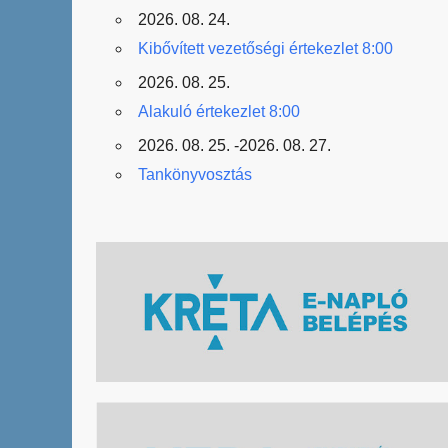
2026. 08. 24.
Kibővített vezetőségi értekezlet 8:00
2026. 08. 25.
Alakuló értekezlet 8:00
2026. 08. 25. -2026. 08. 27.
Tankönyvosztás