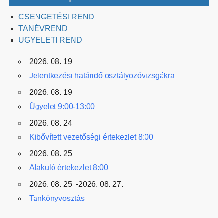
CSENGETÉSI REND
TANÉVREND
ÜGYELETI REND
2026. 08. 19.
Jelentkezési határidő osztályozóvizsgákra
2026. 08. 19.
Ügyelet 9:00-13:00
2026. 08. 24.
Kibővített vezetőségi értekezlet 8:00
2026. 08. 25.
Alakuló értekezlet 8:00
2026. 08. 25. -2026. 08. 27.
Tankönyvosztás