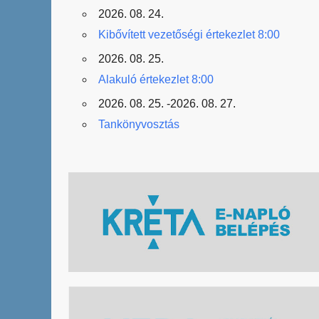
2026. 08. 24.
Kibővített vezetőségi értekezlet 8:00
2026. 08. 25.
Alakuló értekezlet 8:00
2026. 08. 25. -2026. 08. 27.
Tankönyvosztás