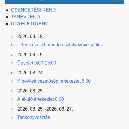
CSENGETÉSI REND
TANÉVREND
ÜGYELETI REND
2026. 08. 19.
Jelentkezési határidő osztályozóvizsgákra
2026. 08. 19.
Ügyelet 9:00-13:00
2026. 08. 24.
Kibővített vezetőségi értekezlet 8:00
2026. 08. 25.
Alakuló értekezlet 8:00
2026. 08. 25. -2026. 08. 27.
Tankönyvosztás