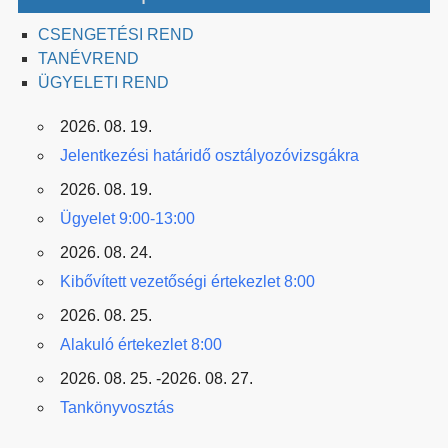
CSENGETÉSI REND
TANÉVREND
ÜGYELETI REND
2026. 08. 19.
Jelentkezési határidő osztályozóvizsgákra
2026. 08. 19.
Ügyelet 9:00-13:00
2026. 08. 24.
Kibővített vezetőségi értekezlet 8:00
2026. 08. 25.
Alakuló értekezlet 8:00
2026. 08. 25. -2026. 08. 27.
Tankönyvosztás