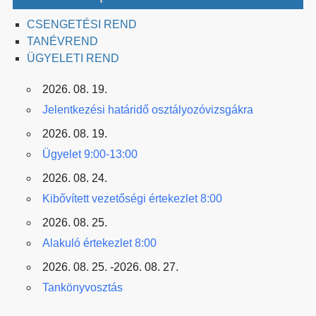
CSENGETÉSI REND
TANÉVREND
ÜGYELETI REND
2026. 08. 19.
Jelentkezési határidő osztályozóvizsgákra
2026. 08. 19.
Ügyelet 9:00-13:00
2026. 08. 24.
Kibővített vezetőségi értekezlet 8:00
2026. 08. 25.
Alakuló értekezlet 8:00
2026. 08. 25. -2026. 08. 27.
Tankönyvosztás