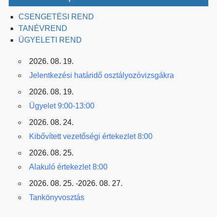
CSENGETÉSI REND
TANÉVREND
ÜGYELETI REND
2026. 08. 19.
Jelentkezési határidő osztályozóvizsgákra
2026. 08. 19.
Ügyelet 9:00-13:00
2026. 08. 24.
Kibővített vezetőségi értekezlet 8:00
2026. 08. 25.
Alakuló értekezlet 8:00
2026. 08. 25. -2026. 08. 27.
Tankönyvosztás