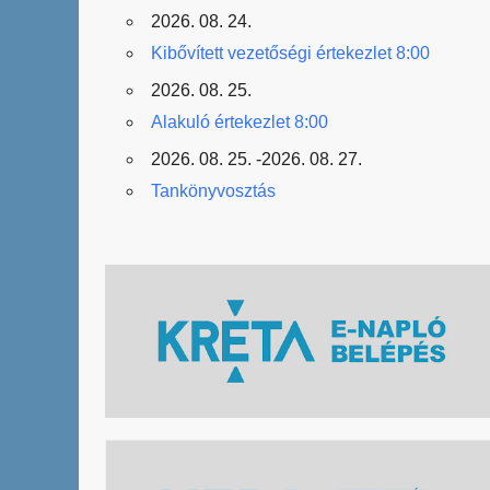
2026. 08. 24.
Kibővített vezetőségi értekezlet 8:00
2026. 08. 25.
Alakuló értekezlet 8:00
2026. 08. 25. -2026. 08. 27.
Tankönyvosztás