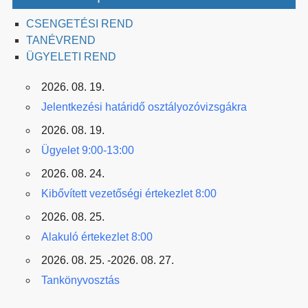
CSENGETÉSI REND
TANÉVREND
ÜGYELETI REND
2026. 08. 19.
Jelentkezési határidő osztályozóvizsgákra
2026. 08. 19.
Ügyelet 9:00-13:00
2026. 08. 24.
Kibővített vezetőségi értekezlet 8:00
2026. 08. 25.
Alakuló értekezlet 8:00
2026. 08. 25. -2026. 08. 27.
Tankönyvosztás