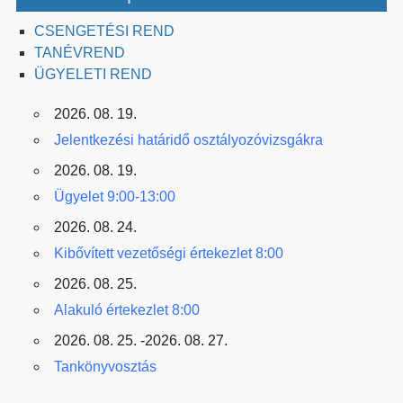
CSENGETÉSI REND
TANÉVREND
ÜGYELETI REND
2026. 08. 19.
Jelentkezési határidő osztályozóvizsgákra
2026. 08. 19.
Ügyelet 9:00-13:00
2026. 08. 24.
Kibővített vezetőségi értekezlet 8:00
2026. 08. 25.
Alakuló értekezlet 8:00
2026. 08. 25. -2026. 08. 27.
Tankönyvosztás