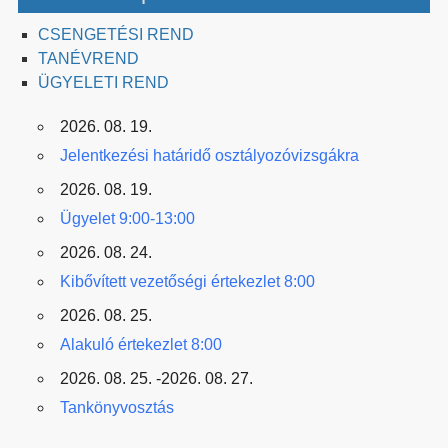
CSENGETÉSI REND
TANÉVREND
ÜGYELETI REND
2026. 08. 19.
Jelentkezési határidő osztályozóvizsgákra
2026. 08. 19.
Ügyelet 9:00-13:00
2026. 08. 24.
Kibővített vezetőségi értekezlet 8:00
2026. 08. 25.
Alakuló értekezlet 8:00
2026. 08. 25. -2026. 08. 27.
Tankönyvosztás