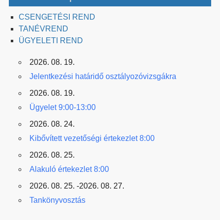
CSENGETÉSI REND
TANÉVREND
ÜGYELETI REND
2026. 08. 19.
Jelentkezési határidő osztályozóvizsgákra
2026. 08. 19.
Ügyelet 9:00-13:00
2026. 08. 24.
Kibővített vezetőségi értekezlet 8:00
2026. 08. 25.
Alakuló értekezlet 8:00
2026. 08. 25. -2026. 08. 27.
Tankönyvosztás