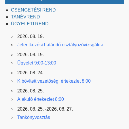
CSENGETÉSI REND
TANÉVREND
ÜGYELETI REND
2026. 08. 19.
Jelentkezési határidő osztályozóvizsgákra
2026. 08. 19.
Ügyelet 9:00-13:00
2026. 08. 24.
Kibővített vezetőségi értekezlet 8:00
2026. 08. 25.
Alakuló értekezlet 8:00
2026. 08. 25. -2026. 08. 27.
Tankönyvosztás