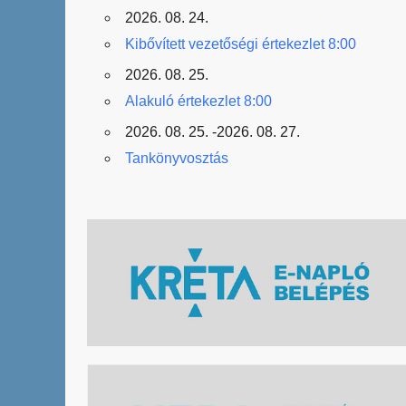
2026. 08. 24.
Kibővített vezetőségi értekezlet 8:00
2026. 08. 25.
Alakuló értekezlet 8:00
2026. 08. 25. -2026. 08. 27.
Tankönyvosztás