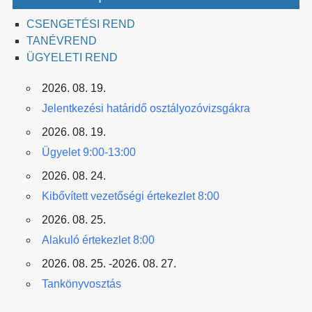
CSENGETÉSI REND
TANÉVREND
ÜGYELETI REND
2026. 08. 19.
Jelentkezési határidő osztályozóvizsgákra
2026. 08. 19.
Ügyelet 9:00-13:00
2026. 08. 24.
Kibővített vezetőségi értekezlet 8:00
2026. 08. 25.
Alakuló értekezlet 8:00
2026. 08. 25. -2026. 08. 27.
Tankönyvosztás