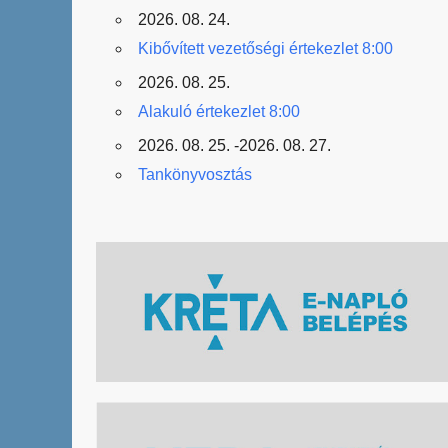
2026. 08. 24.
Kibővített vezetőségi értekezlet 8:00
2026. 08. 25.
Alakuló értekezlet 8:00
2026. 08. 25. -2026. 08. 27.
Tankönyvosztás