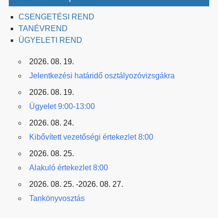
CSENGETÉSI REND
TANÉVREND
ÜGYELETI REND
2026. 08. 19.
Jelentkezési határidő osztályozóvizsgákra
2026. 08. 19.
Ügyelet 9:00-13:00
2026. 08. 24.
Kibővített vezetőségi értekezlet 8:00
2026. 08. 25.
Alakuló értekezlet 8:00
2026. 08. 25. -2026. 08. 27.
Tankönyvosztás