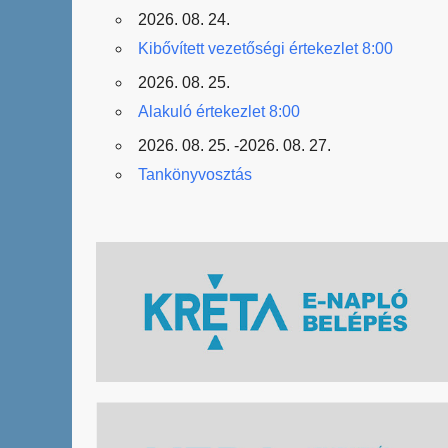
2026. 08. 24.
Kibővített vezetőségi értekezlet 8:00
2026. 08. 25.
Alakuló értekezlet 8:00
2026. 08. 25. -2026. 08. 27.
Tankönyvosztás