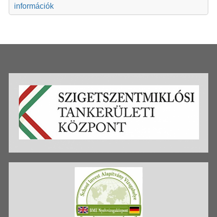
információk