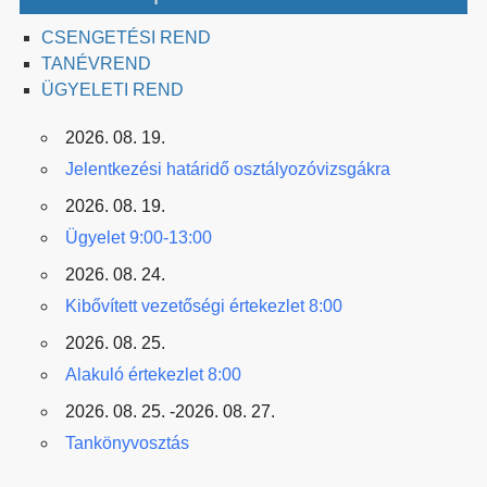
CSENGETÉSI REND
TANÉVREND
ÜGYELETI REND
2026. 08. 19.
Jelentkezési határidő osztályozóvizsgákra
2026. 08. 19.
Ügyelet 9:00-13:00
2026. 08. 24.
Kibővített vezetőségi értekezlet 8:00
2026. 08. 25.
Alakuló értekezlet 8:00
2026. 08. 25. -2026. 08. 27.
Tankönyvosztás