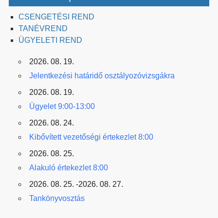
CSENGETÉSI REND
TANÉVREND
ÜGYELETI REND
2026. 08. 19.
Jelentkezési határidő osztályozóvizsgákra
2026. 08. 19.
Ügyelet 9:00-13:00
2026. 08. 24.
Kibővített vezetőségi értekezlet 8:00
2026. 08. 25.
Alakuló értekezlet 8:00
2026. 08. 25. -2026. 08. 27.
Tankönyvosztás