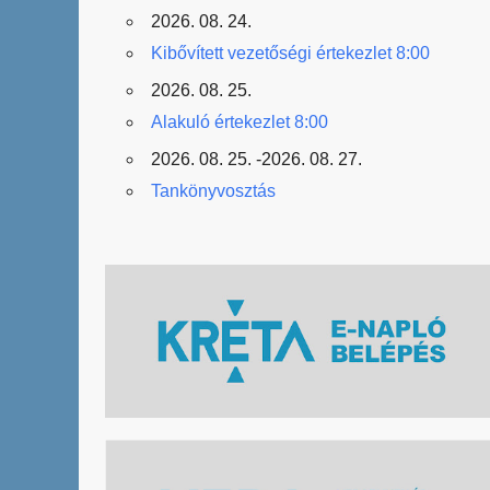
2026. 08. 24.
Kibővített vezetőségi értekezlet 8:00
2026. 08. 25.
Alakuló értekezlet 8:00
2026. 08. 25. -2026. 08. 27.
Tankönyvosztás