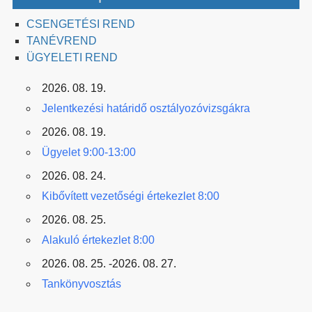
CSENGETÉSI REND
TANÉVREND
ÜGYELETI REND
2026. 08. 19.
Jelentkezési határidő osztályozóvizsgákra
2026. 08. 19.
Ügyelet 9:00-13:00
2026. 08. 24.
Kibővített vezetőségi értekezlet 8:00
2026. 08. 25.
Alakuló értekezlet 8:00
2026. 08. 25. -2026. 08. 27.
Tankönyvosztás