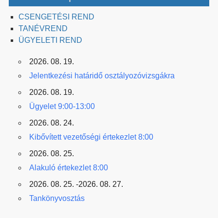
CSENGETÉSI REND
TANÉVREND
ÜGYELETI REND
2026. 08. 19.
Jelentkezési határidő osztályozóvizsgákra
2026. 08. 19.
Ügyelet 9:00-13:00
2026. 08. 24.
Kibővített vezetőségi értekezlet 8:00
2026. 08. 25.
Alakuló értekezlet 8:00
2026. 08. 25. -2026. 08. 27.
Tankönyvosztás