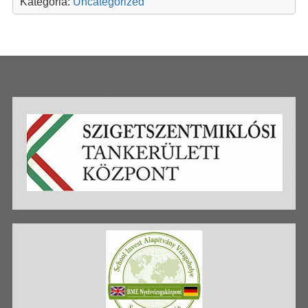
Kategória:
Uncategorized