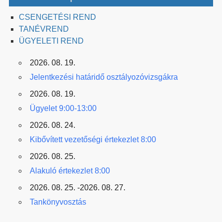
CSENGETÉSI REND
TANÉVREND
ÜGYELETI REND
2026. 08. 19.
Jelentkezési határidő osztályozóvizsgákra
2026. 08. 19.
Ügyelet 9:00-13:00
2026. 08. 24.
Kibővített vezetőségi értekezlet 8:00
2026. 08. 25.
Alakuló értekezlet 8:00
2026. 08. 25. -2026. 08. 27.
Tankönyvosztás