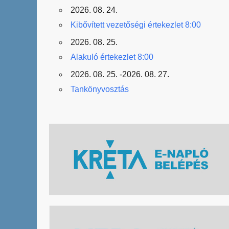
2026. 08. 24.
Kibővített vezetőségi értekezlet 8:00
2026. 08. 25.
Alakuló értekezlet 8:00
2026. 08. 25. -2026. 08. 27.
Tankönyvosztás