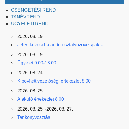
CSENGETÉSI REND
TANÉVREND
ÜGYELETI REND
2026. 08. 19.
Jelentkezési határidő osztályozóvizsgákra
2026. 08. 19.
Ügyelet 9:00-13:00
2026. 08. 24.
Kibővített vezetőségi értekezlet 8:00
2026. 08. 25.
Alakuló értekezlet 8:00
2026. 08. 25. -2026. 08. 27.
Tankönyvosztás