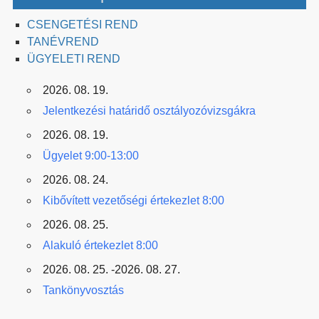
CSENGETÉSI REND
TANÉVREND
ÜGYELETI REND
2026. 08. 19.
Jelentkezési határidő osztályozóvizsgákra
2026. 08. 19.
Ügyelet 9:00-13:00
2026. 08. 24.
Kibővített vezetőségi értekezlet 8:00
2026. 08. 25.
Alakuló értekezlet 8:00
2026. 08. 25. -2026. 08. 27.
Tankönyvosztás