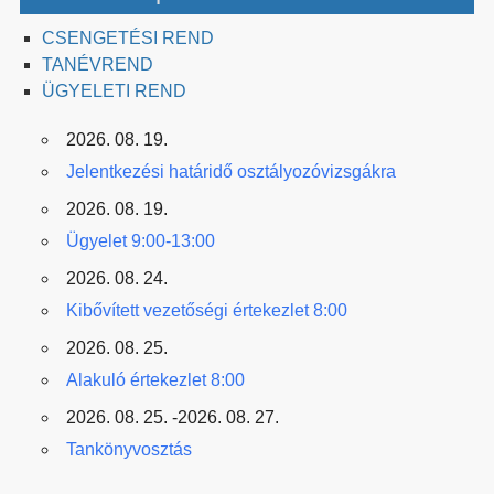
CSENGETÉSI REND
TANÉVREND
ÜGYELETI REND
2026. 08. 19.
Jelentkezési határidő osztályozóvizsgákra
2026. 08. 19.
Ügyelet 9:00-13:00
2026. 08. 24.
Kibővített vezetőségi értekezlet 8:00
2026. 08. 25.
Alakuló értekezlet 8:00
2026. 08. 25. -2026. 08. 27.
Tankönyvosztás