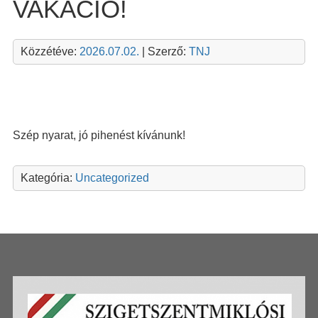
VAKÁCIÓ!
Közzétéve:
2026.07.02.
| Szerző:
TNJ
Szép nyarat, jó pihenést kívánunk!
Kategória:
Uncategorized