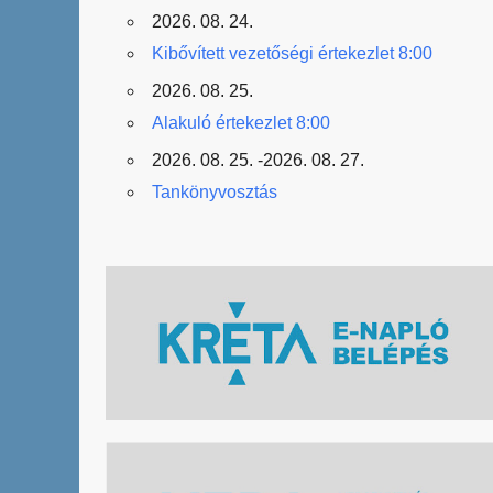
2026. 08. 24.
Kibővített vezetőségi értekezlet 8:00
2026. 08. 25.
Alakuló értekezlet 8:00
2026. 08. 25. -2026. 08. 27.
Tankönyvosztás