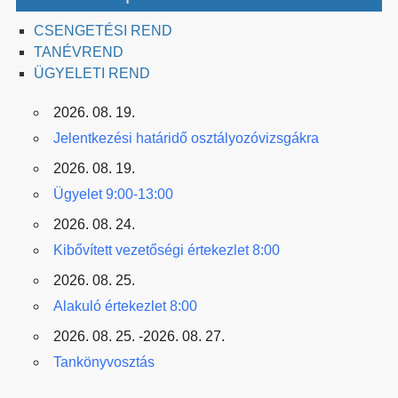
CSENGETÉSI REND
TANÉVREND
ÜGYELETI REND
2026. 08. 19.
Jelentkezési határidő osztályozóvizsgákra
2026. 08. 19.
Ügyelet 9:00-13:00
2026. 08. 24.
Kibővített vezetőségi értekezlet 8:00
2026. 08. 25.
Alakuló értekezlet 8:00
2026. 08. 25. -2026. 08. 27.
Tankönyvosztás