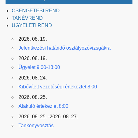
CSENGETÉSI REND
TANÉVREND
ÜGYELETI REND
2026. 08. 19.
Jelentkezési határidő osztályozóvizsgákra
2026. 08. 19.
Ügyelet 9:00-13:00
2026. 08. 24.
Kibővített vezetőségi értekezlet 8:00
2026. 08. 25.
Alakuló értekezlet 8:00
2026. 08. 25. -2026. 08. 27.
Tankönyvosztás