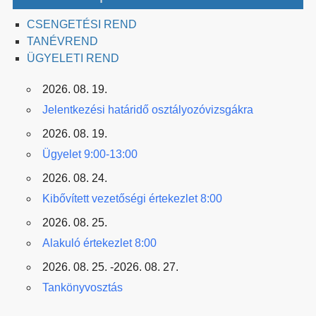
CSENGETÉSI REND
TANÉVREND
ÜGYELETI REND
2026. 08. 19.
Jelentkezési határidő osztályozóvizsgákra
2026. 08. 19.
Ügyelet 9:00-13:00
2026. 08. 24.
Kibővített vezetőségi értekezlet 8:00
2026. 08. 25.
Alakuló értekezlet 8:00
2026. 08. 25. -2026. 08. 27.
Tankönyvosztás