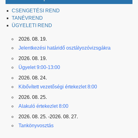
CSENGETÉSI REND
TANÉVREND
ÜGYELETI REND
2026. 08. 19.
Jelentkezési határidő osztályozóvizsgákra
2026. 08. 19.
Ügyelet 9:00-13:00
2026. 08. 24.
Kibővített vezetőségi értekezlet 8:00
2026. 08. 25.
Alakuló értekezlet 8:00
2026. 08. 25. -2026. 08. 27.
Tankönyvosztás