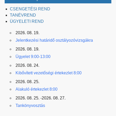
CSENGETÉSI REND
TANÉVREND
ÜGYELETI REND
2026. 08. 19.
Jelentkezési határidő osztályozóvizsgákra
2026. 08. 19.
Ügyelet 9:00-13:00
2026. 08. 24.
Kibővített vezetőségi értekezlet 8:00
2026. 08. 25.
Alakuló értekezlet 8:00
2026. 08. 25. -2026. 08. 27.
Tankönyvosztás