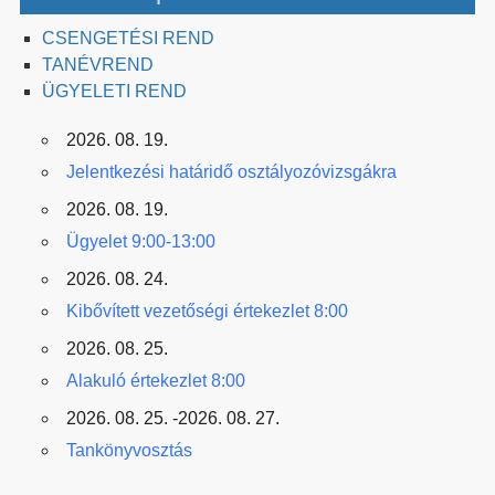
CSENGETÉSI REND
TANÉVREND
ÜGYELETI REND
2026. 08. 19.
Jelentkezési határidő osztályozóvizsgákra
2026. 08. 19.
Ügyelet 9:00-13:00
2026. 08. 24.
Kibővített vezetőségi értekezlet 8:00
2026. 08. 25.
Alakuló értekezlet 8:00
2026. 08. 25. -2026. 08. 27.
Tankönyvosztás