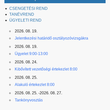
CSENGETÉSI REND
TANÉVREND
ÜGYELETI REND
2026. 08. 19.
Jelentkezési határidő osztályozóvizsgákra
2026. 08. 19.
Ügyelet 9:00-13:00
2026. 08. 24.
Kibővített vezetőségi értekezlet 8:00
2026. 08. 25.
Alakuló értekezlet 8:00
2026. 08. 25. -2026. 08. 27.
Tankönyvosztás